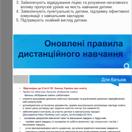
Забезпечують відвідування ліцею та розуміння негативного
впливу пропусків уроків на якість навчання дитини.
Забезпечують пунктуальність дитини, підтримку ефективної
комунікації з навчальним закладом.
Підтримують охайний вигляд дитини.