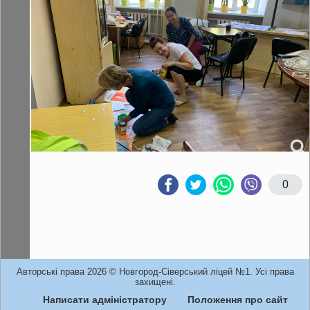
0
Авторські права 2026 © Новгород-Сіверський ліцей №1. Усі права
захищені.
Написати адміністратору
Положення про сайт