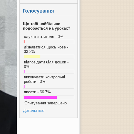
Голосування
Що тобі найбільше
подобається на уроках?
слухати вчителя - 0%
дізнаватися щось нове -
33.3%
відповідати біля дошки -
0%
виконувати контрольні
роботи - 0%
писати - 66.7%
Опитування завершено
Детальніше