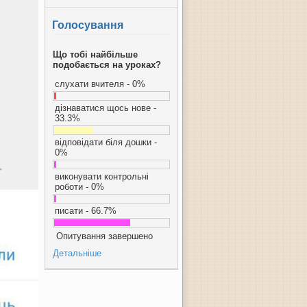
Голосування
Що тобі найбільше
подобається на уроках?
слухати вчителя - 0%
дізнаватися щось нове -
33.3%
відповідати біля дошки -
0%
виконувати контрольні
роботи - 0%
писати - 66.7%
Опитування завершено
Детальніше